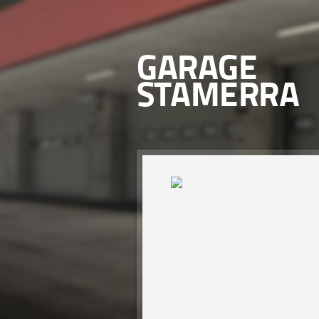
GARAGE
STAMERRA