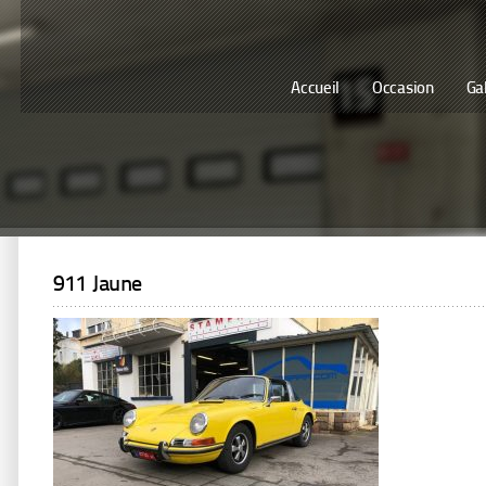
Accueil
Occasion
Ga
911 Jaune